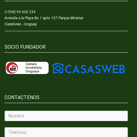
(+598) 99 608 234
Avenida a la Playa No 1 apto 107 Parque Miramar
Canelones - Uruguay
SOCIO FUNDADOR
CONTACTENOS