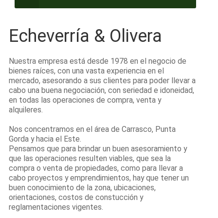
Echeverría & Olivera
Nuestra empresa está desde 1978 en el negocio de
bienes raíces, con una vasta experiencia en el
mercado, asesorando a sus clientes para poder llevar a
cabo una buena negociación, con seriedad e idoneidad,
en todas las operaciones de compra, venta y
alquileres.
Nos concentramos en el área de Carrasco, Punta
Gorda y hacia el Este.
Pensamos que para brindar un buen asesoramiento y
que las operaciones resulten viables, que sea la
compra o venta de propiedades, como para llevar a
cabo proyectos y emprendimientos, hay que tener un
buen conocimiento de la zona, ubicaciones,
orientaciones, costos de constucción y
reglamentaciones vigentes.