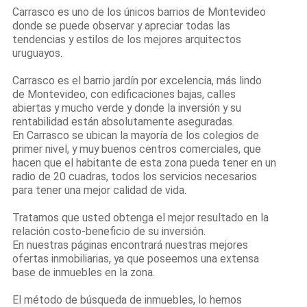
Carrasco es uno de los únicos barrios de Montevideo
donde se puede observar y apreciar todas las
tendencias y estilos de los mejores arquitectos
uruguayos.
Carrasco es el barrio jardín por excelencia, más lindo
de Montevideo, con edificaciones bajas, calles
abiertas y mucho verde y donde la inversión y su
rentabilidad están absolutamente aseguradas.
En Carrasco se ubican la mayoría de los colegios de
primer nivel, y muy buenos centros comerciales, que
hacen que el habitante de esta zona pueda tener en un
radio de 20 cuadras, todos los servicios necesarios
para tener una mejor calidad de vida.
Tratamos que usted obtenga el mejor resultado en la
relación costo-beneficio de su inversión.
En nuestras páginas encontrará nuestras mejores
ofertas inmobiliarias, ya que poseemos una extensa
base de inmuebles en la zona.
El método de búsqueda de inmuebles, lo hemos