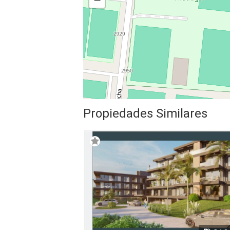
Propiedades Similares