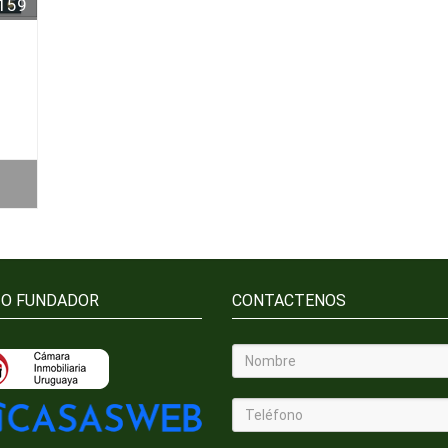
159
IO FUNDADOR
CONTACTENOS