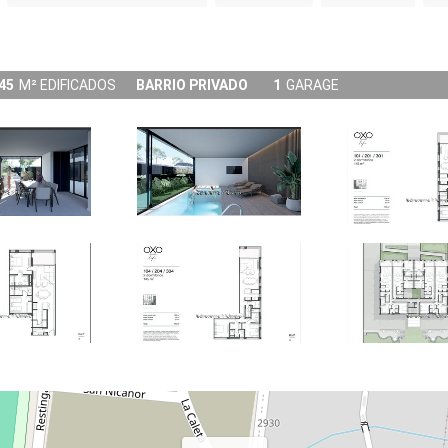
45
M² EDIFICADOS
BARRIO PRIVADO
1
GARAGE