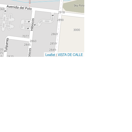
Leaflet
|
VISTA DE CALLE