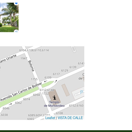
Leaflet
|
VISTA DE CALLE