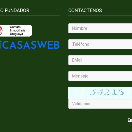
IO FUNDADOR
CONTACTENOS